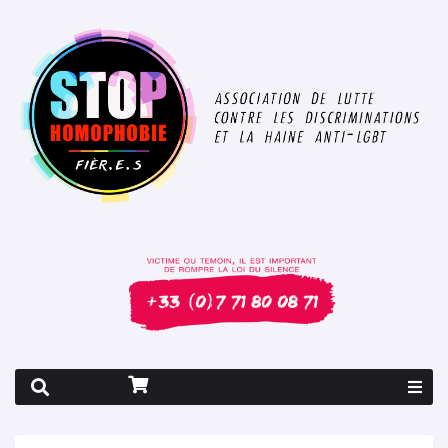
Rapport 2026