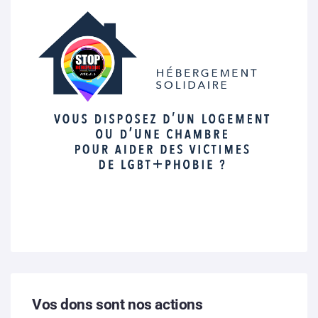
Vos dons sont nos actions