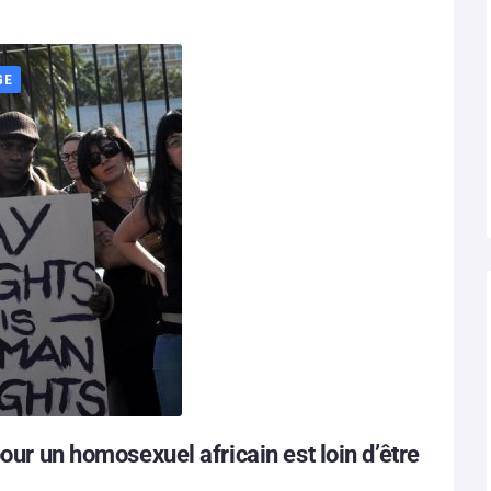
GE
pour un homosexuel africain est loin d’être