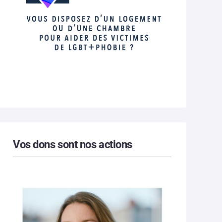
Vos dons sont nos actions