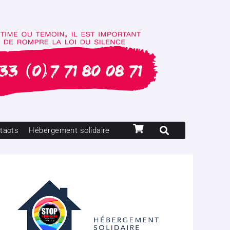
tacts
Hébergement solidaire