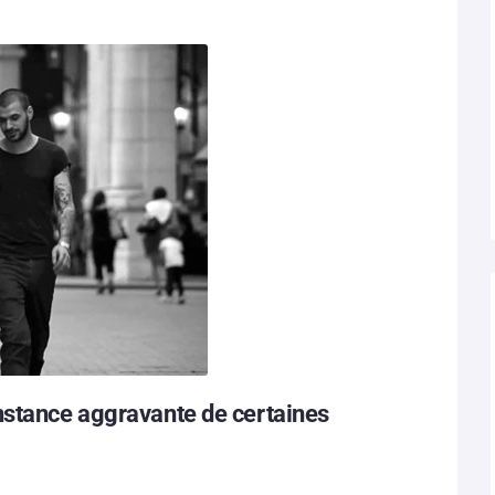
nstance aggravante de certaines