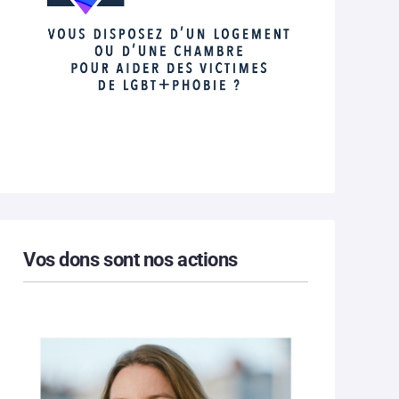
Vos dons sont nos actions