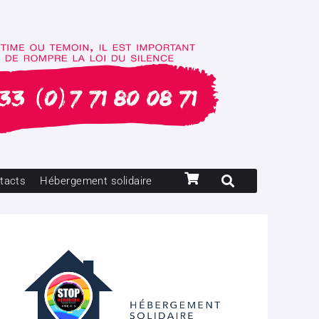
tacts
Hébergement solidaire