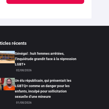
ticles récents
Sénégal : huit femmes arrêtées,
l’inquiétude grandit face à la répression
LGBT+
02/08/2026
Un élu républicain, qui présentait les
LGBTQ+ comme un danger pour les
enfants, inculpé pour sollicitation
sexuelle d’une mineure
01/08/2026