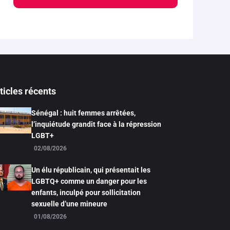
ticles récents
Sénégal : huit femmes arrêtées,
l’inquiétude grandit face à la répression
LGBT+
02/08/2026
Un élu républicain, qui présentait les
LGBTQ+ comme un danger pour les
enfants, inculpé pour sollicitation
sexuelle d’une mineure
01/08/2026