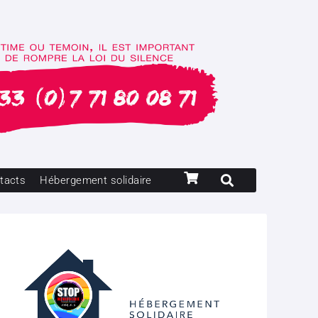
tacts
Hébergement solidaire