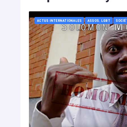
ACTUS INTERNATIONALES
ASSOS. LGBT
SOCIÉ