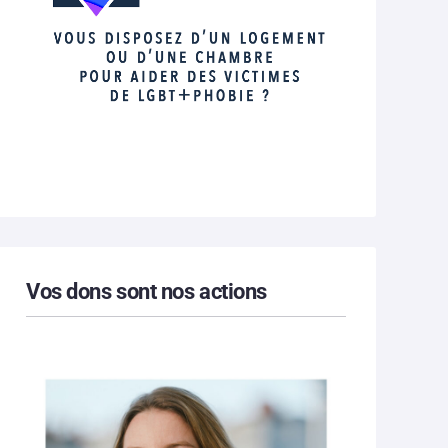
Vos dons sont nos actions