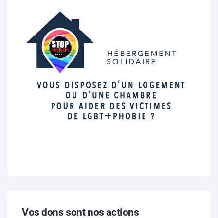
Vos dons sont nos actions