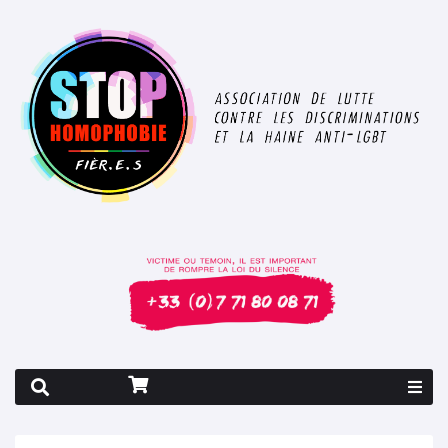
Rapport 2026