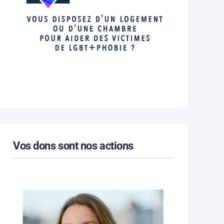
Vos dons sont nos actions