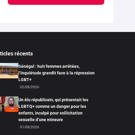
ticles récents
Sénégal : huit femmes arrêtées,
l’inquiétude grandit face à la répression
LGBT+
02/08/2026
Un élu républicain, qui présentait les
LGBTQ+ comme un danger pour les
enfants, inculpé pour sollicitation
sexuelle d’une mineure
01/08/2026