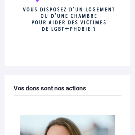
Vos dons sont nos actions