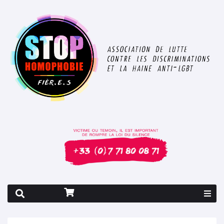
Rapport 2026