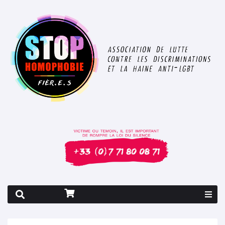
Rapport 2026