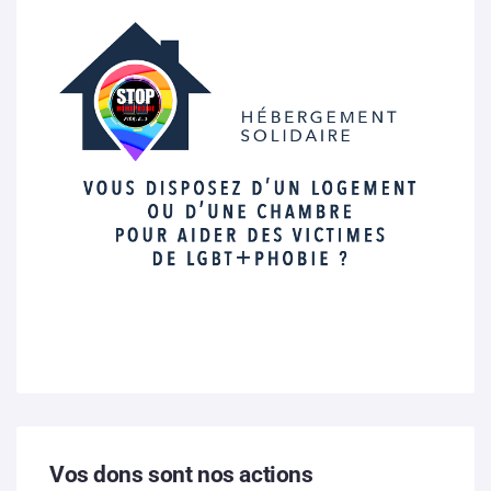
Vos dons sont nos actions