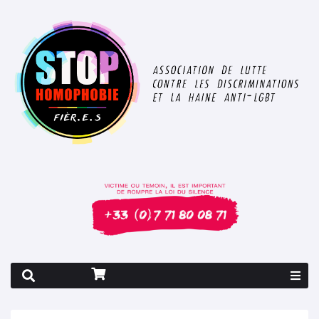
Rapport 2026