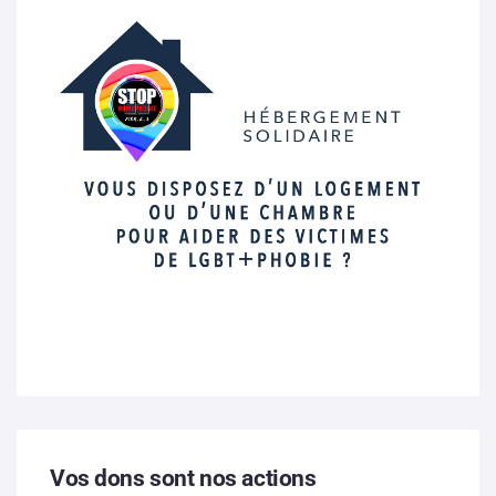
Vos dons sont nos actions