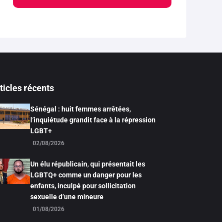
ticles récents
Sénégal : huit femmes arrêtées,
l’inquiétude grandit face à la répression
LGBT+
02/08/2026
Un élu républicain, qui présentait les
LGBTQ+ comme un danger pour les
enfants, inculpé pour sollicitation
sexuelle d’une mineure
01/08/2026