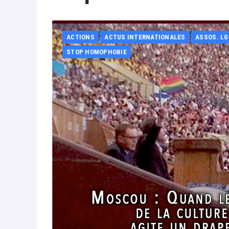
ACTIONS
ACTUS INTERNATIONALES
ASSOS. L
STOP HOMOPHOBIE