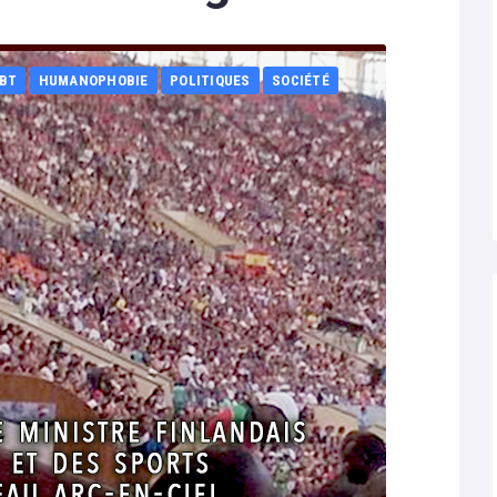
GBT
HUMANOPHOBIE
POLITIQUES
SOCIÉTÉ