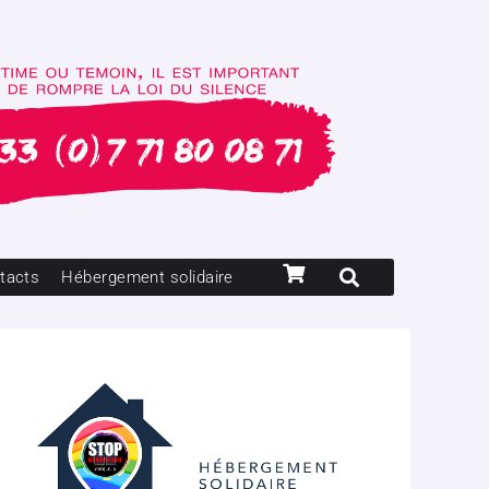
tacts
Hébergement solidaire