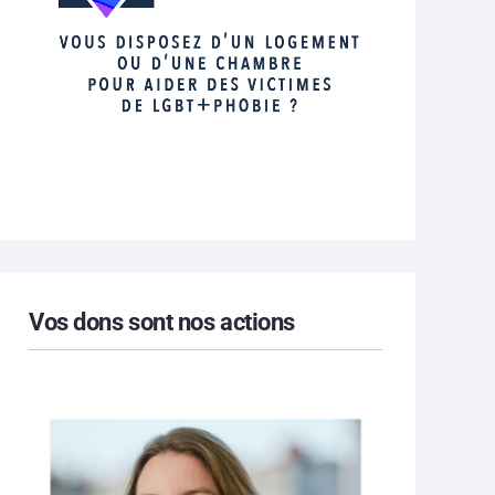
Vos dons sont nos actions