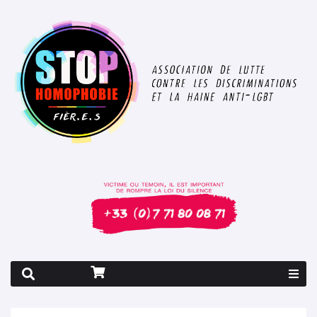
Rapport 2026