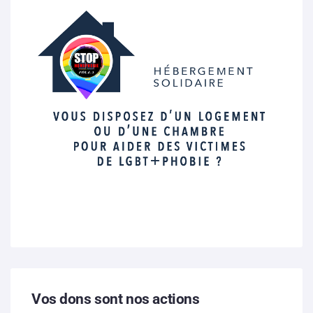
Vos dons sont nos actions