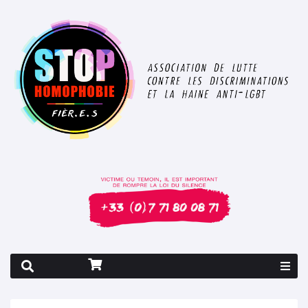
Rapport 2026