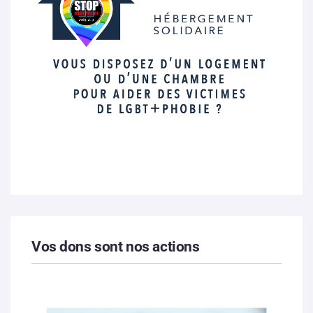
Vos dons sont nos actions