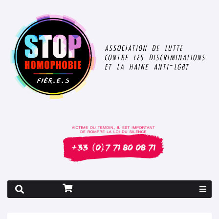
Rapport 2026