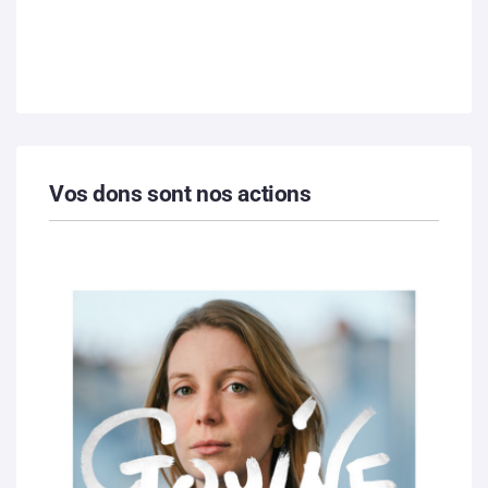
Vos dons sont nos actions