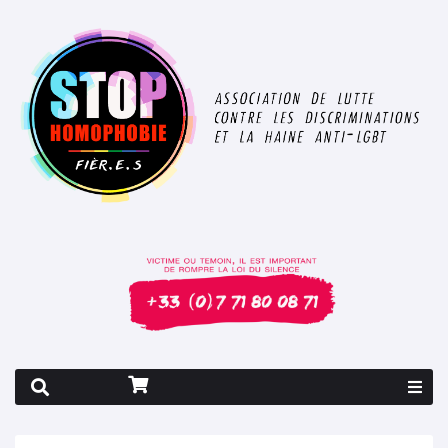
Rapport 2026