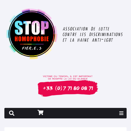
Rapport 2026