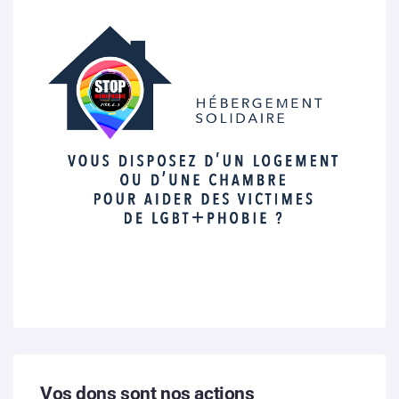
Vos dons sont nos actions