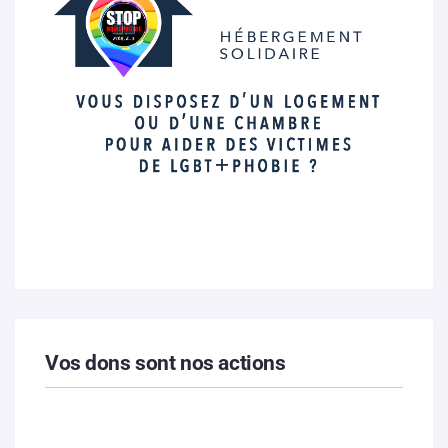
Vos dons sont nos actions