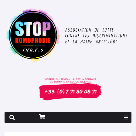
Rapport 2026