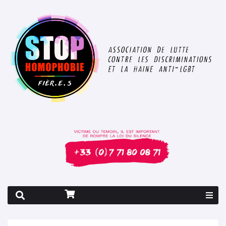
Rapport 2026