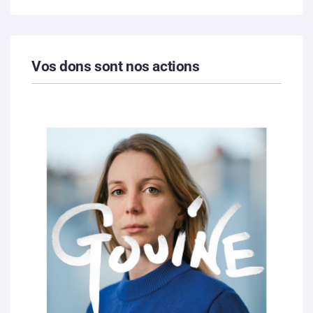
Vos dons sont nos actions