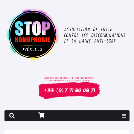
Rapport 2026