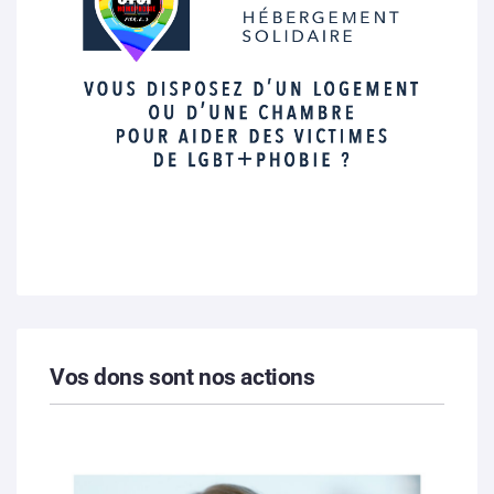
Vos dons sont nos actions