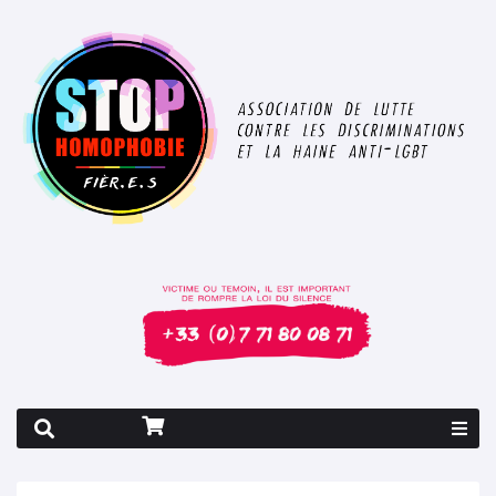
Rapport 2026