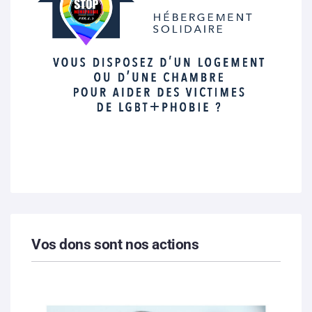
Vos dons sont nos actions