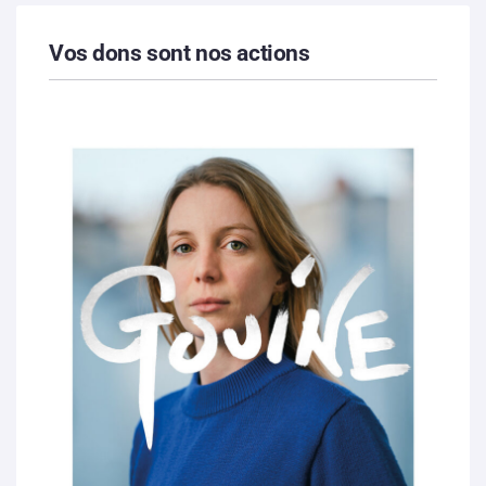
Vos dons sont nos actions