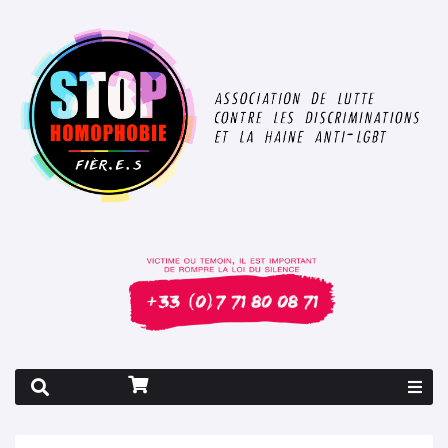
Rapport 2026