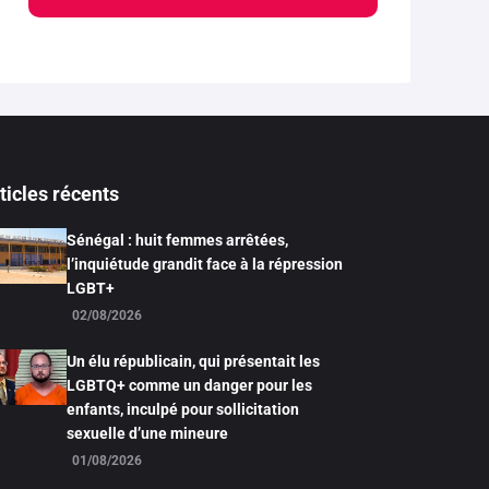
ticles récents
Sénégal : huit femmes arrêtées,
l’inquiétude grandit face à la répression
LGBT+
02/08/2026
Un élu républicain, qui présentait les
LGBTQ+ comme un danger pour les
enfants, inculpé pour sollicitation
sexuelle d’une mineure
01/08/2026