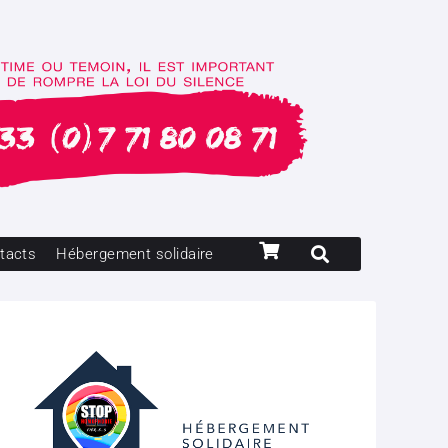
tacts
Hébergement solidaire