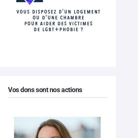
Vos dons sont nos actions