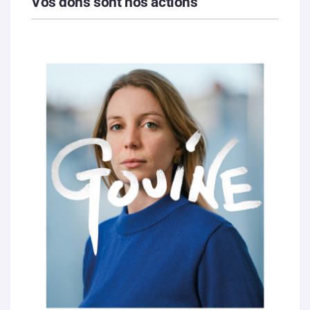
Vos dons sont nos actions