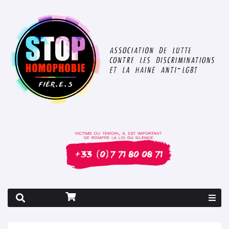
Rapport 2026