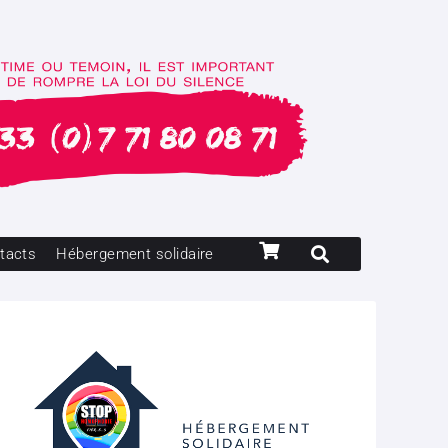
tacts
Hébergement solidaire