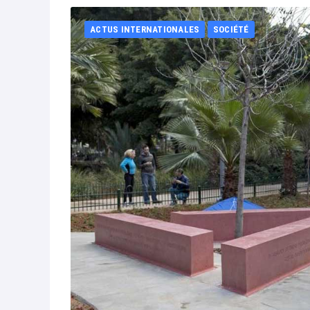
ACTUS INTERNATIONALES
SOCIÉTÉ