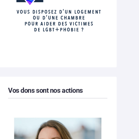
Vos dons sont nos actions