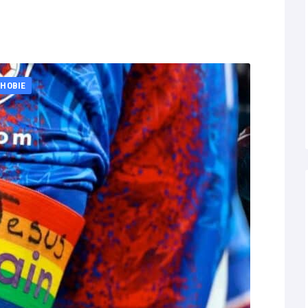
HOBIE