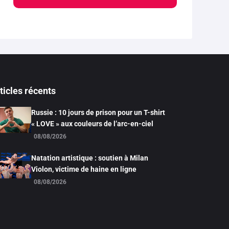
ticles récents
Russie : 10 jours de prison pour un T-shirt
« LOVE » aux couleurs de l’arc-en-ciel
08/08/2026
Natation artistique : soutien à Milan
Violon, victime de haine en ligne
08/08/2026