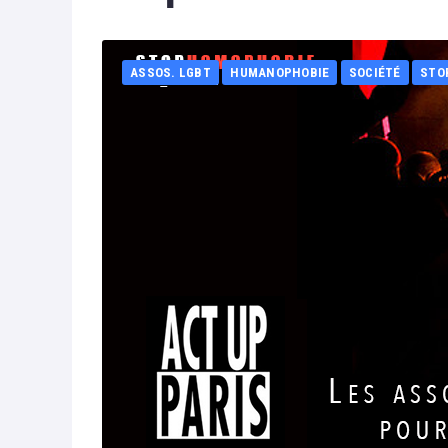
ASSOS. LGBT
HUMANOPHOBIE
SOCIÉTÉ
STO