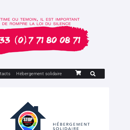
tacts
Hébergement solidaire