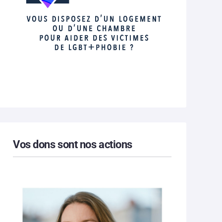
Vos dons sont nos actions