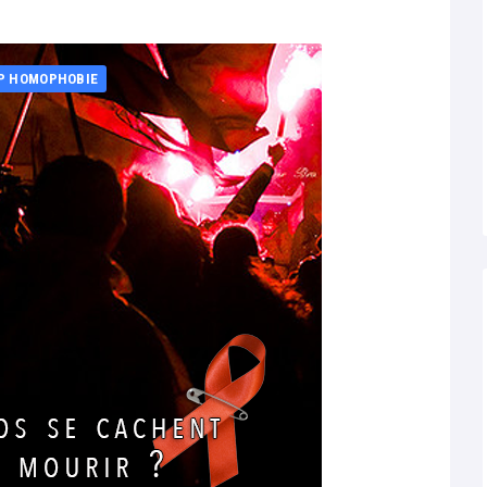
P HOMOPHOBIE