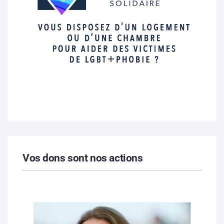
Vos dons sont nos actions