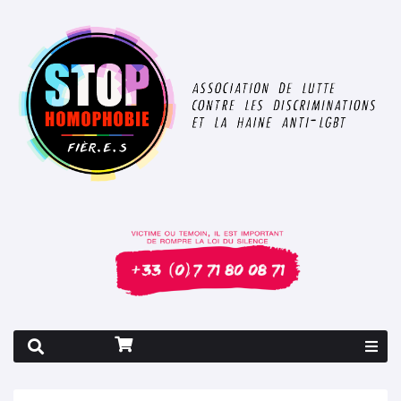
Rapport 2026