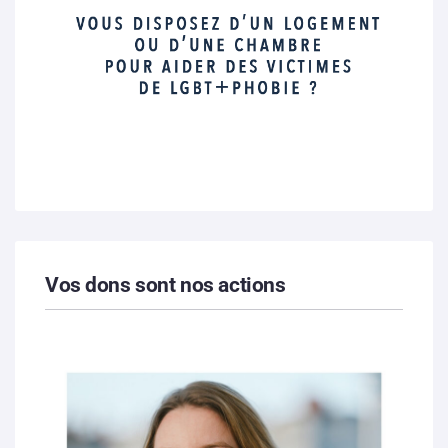
Vos dons sont nos actions