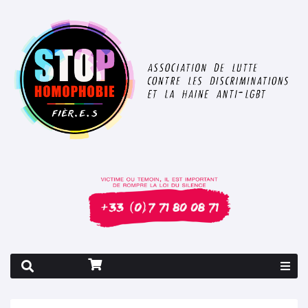
Rapport 2026