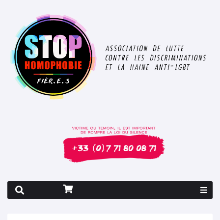
Rapport 2026