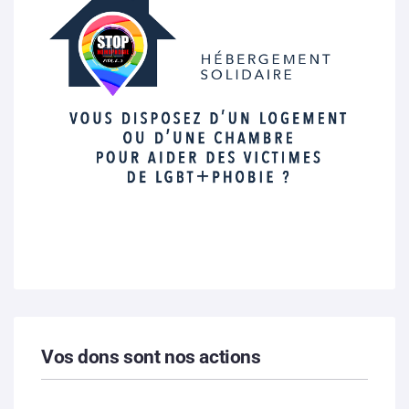
Vos dons sont nos actions