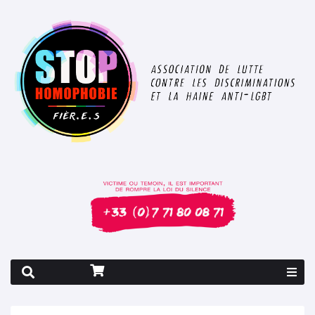
Rapport 2026