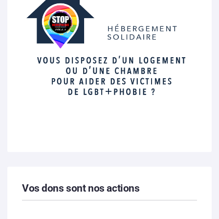
Vos dons sont nos actions