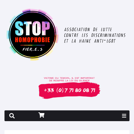
Rapport 2026