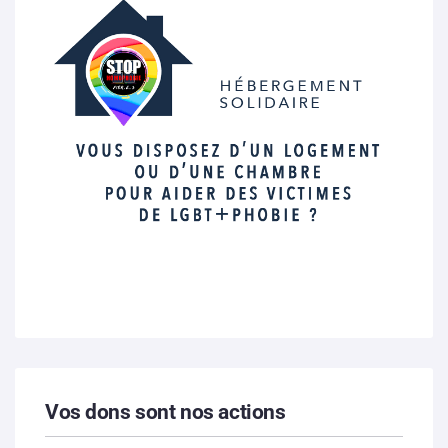
Vos dons sont nos actions