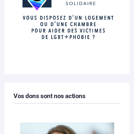
Vos dons sont nos actions