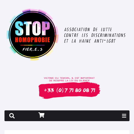
Rapport 2026