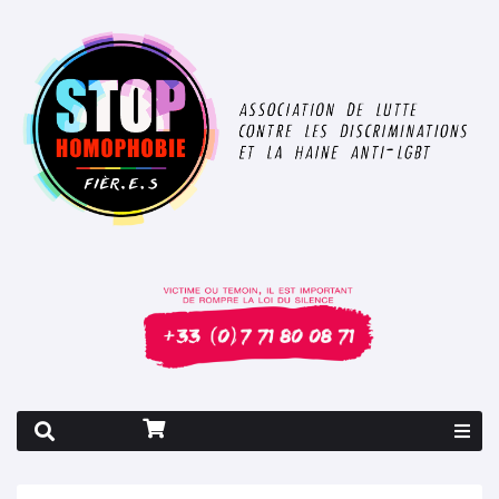
Rapport 2026