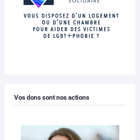
Vos dons sont nos actions