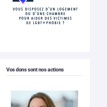
Vos dons sont nos actions