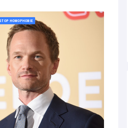
STOP HOMOPHOBIE