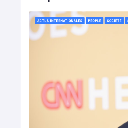
ACTUS INTERNATIONALES
PEOPLE
SOCIÉTÉ