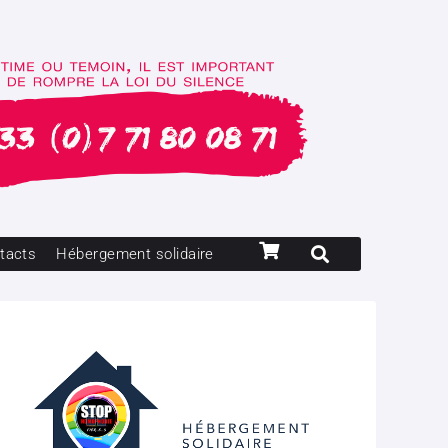
tacts
Hébergement solidaire