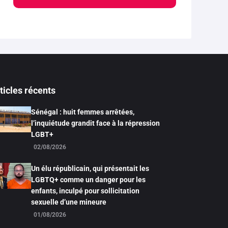
ticles récents
Sénégal : huit femmes arrêtées,
l’inquiétude grandit face à la répression
LGBT+
02/08/2026
Un élu républicain, qui présentait les
LGBTQ+ comme un danger pour les
enfants, inculpé pour sollicitation
sexuelle d’une mineure
01/08/2026