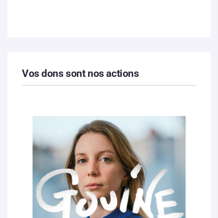
Vos dons sont nos actions