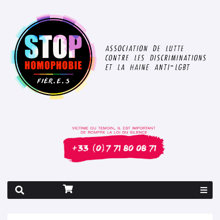
Rapport 2026