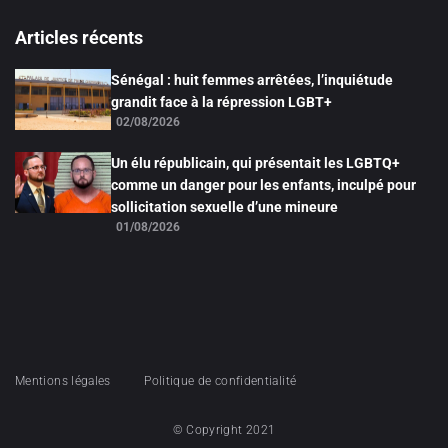
Articles récents
Sénégal : huit femmes arrêtées, l’inquiétude
grandit face à la répression LGBT+
02/08/2026
Un élu républicain, qui présentait les LGBTQ+
comme un danger pour les enfants, inculpé pour
sollicitation sexuelle d’une mineure
01/08/2026
Mentions légales
Politique de confidentialité
© Copyright 2021