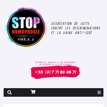
Rapport 2026