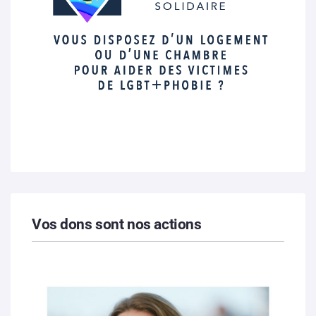
Vos dons sont nos actions