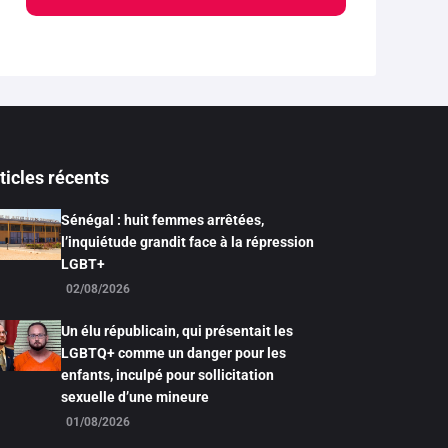
ticles récents
Sénégal : huit femmes arrêtées,
l’inquiétude grandit face à la répression
LGBT+
02/08/2026
Un élu républicain, qui présentait les
LGBTQ+ comme un danger pour les
enfants, inculpé pour sollicitation
sexuelle d’une mineure
01/08/2026