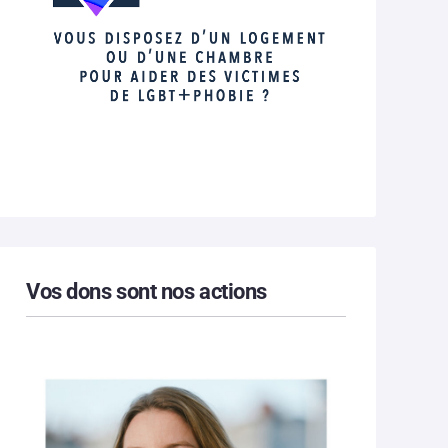
Vos dons sont nos actions