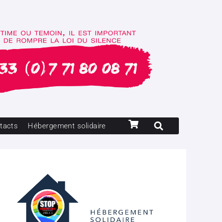
tacts
Hébergement solidaire