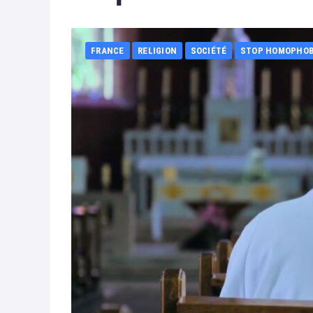
FRANCE
RELIGION
SOCIÉTÉ
STOP HOMOPHOB