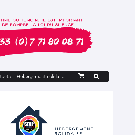
tacts
Hébergement solidaire