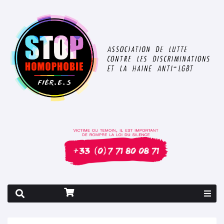
Rapport 2026