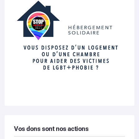
Vos dons sont nos actions