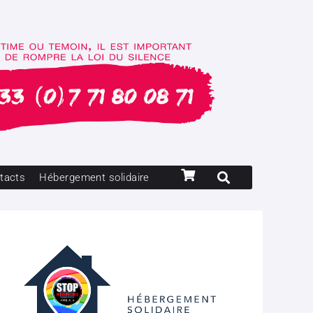
tacts
Hébergement solidaire