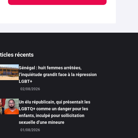
ticles récents
Sénégal : huit femmes arrêtées,
l’inquiétude grandit face à la répression
LGBT+
02/08/2026
Un élu républicain, qui présentait les
LGBTQ+ comme un danger pour les
enfants, inculpé pour sollicitation
sexuelle d’une mineure
01/08/2026