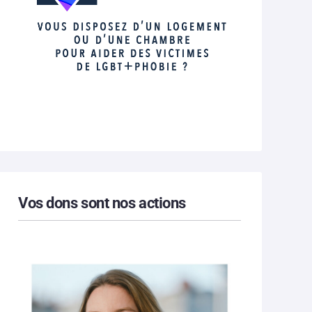
Vos dons sont nos actions