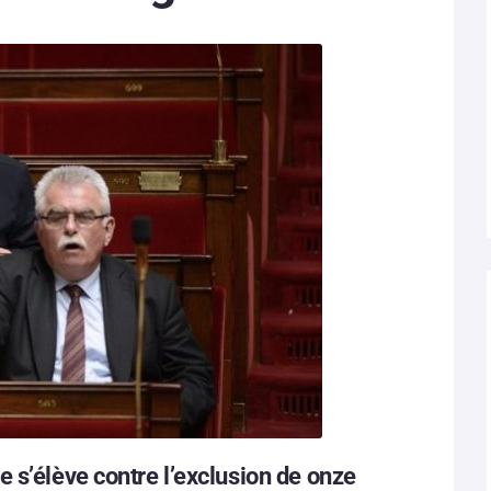
 s’élève contre l’exclusion de onze