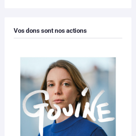
Vos dons sont nos actions