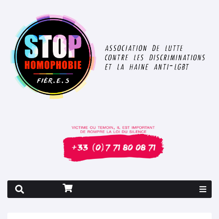
Rapport 2026