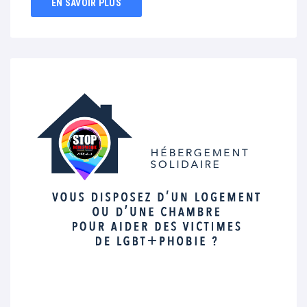
EN SAVOIR PLUS