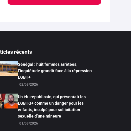
ticles récents
Sénégal : huit femmes arrêtées,
l’inquiétude grandit face à la répression
LGBT+
02/08/2026
Un élu républicain, qui présentait les
LGBTQ+ comme un danger pour les
enfants, inculpé pour sollicitation
sexuelle d’une mineure
01/08/2026