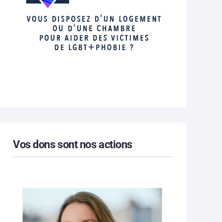
Vos dons sont nos actions