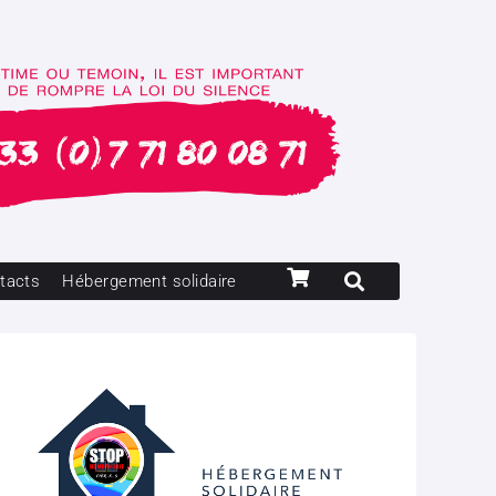
tacts
Hébergement solidaire