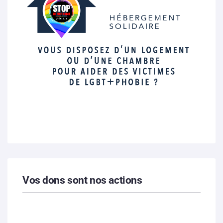
Vos dons sont nos actions