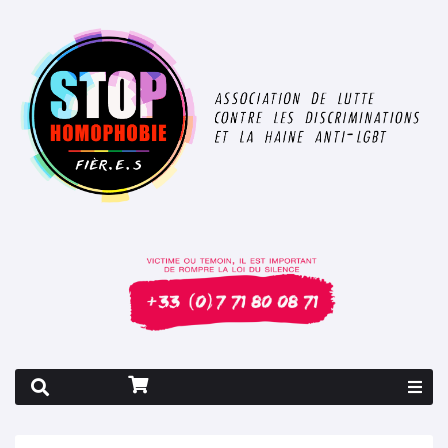
Rapport 2026