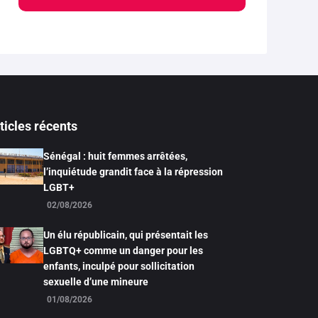
ticles récents
Sénégal : huit femmes arrêtées,
l’inquiétude grandit face à la répression
LGBT+
02/08/2026
Un élu républicain, qui présentait les
LGBTQ+ comme un danger pour les
enfants, inculpé pour sollicitation
sexuelle d’une mineure
01/08/2026