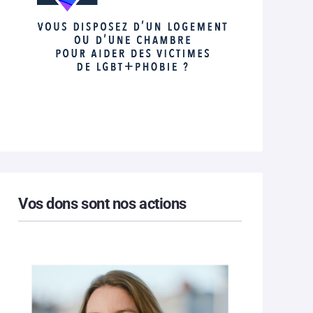
Vos dons sont nos actions