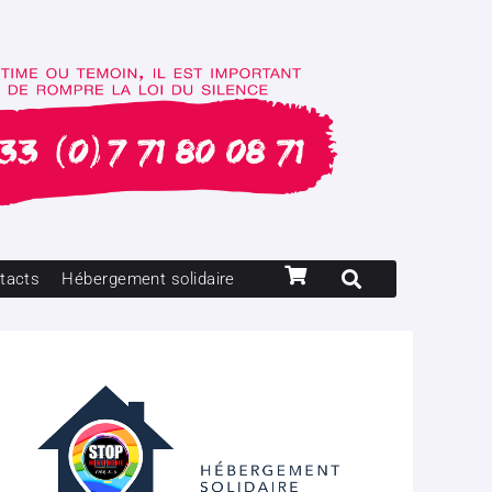
tacts
Hébergement solidaire