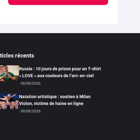
ticles récents
Russie : 10 jours de prison pour un T-shirt
« LOVE » aux couleurs de l’arc-en-ciel
08/08/2026
Natation artistique : soutien à Milan
Violon, victime de haine en ligne
08/08/2026