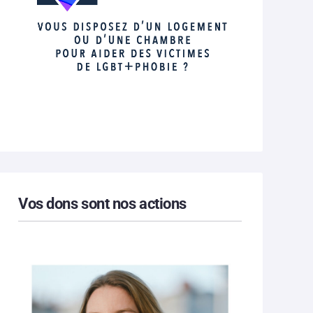
Vos dons sont nos actions