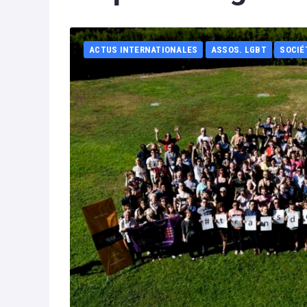
ACTUS INTERNATIONALES
ASSOS. LGBT
SOCIÉ