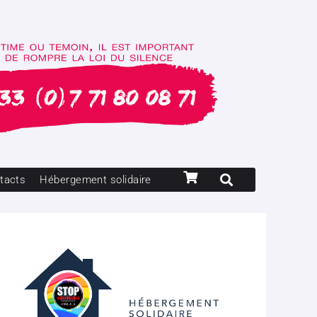
tacts
Hébergement solidaire