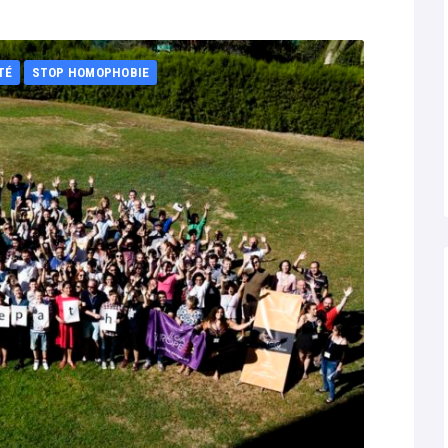
TÉ
STOP HOMOPHOBIE