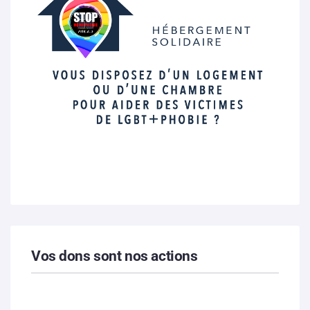
Vos dons sont nos actions