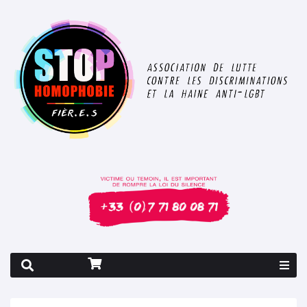
Rapport 2026