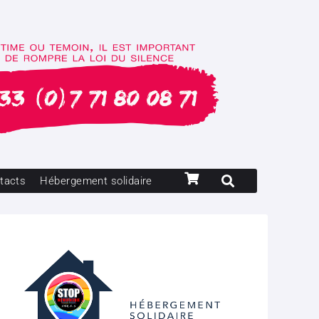
tacts
Hébergement solidaire