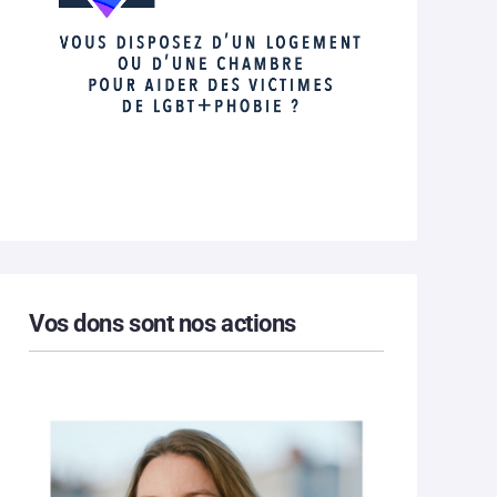
Vos dons sont nos actions