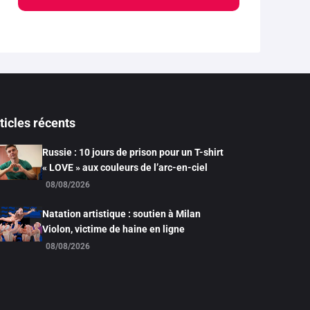
ticles récents
Russie : 10 jours de prison pour un T-shirt
« LOVE » aux couleurs de l’arc-en-ciel
08/08/2026
Natation artistique : soutien à Milan
Violon, victime de haine en ligne
08/08/2026