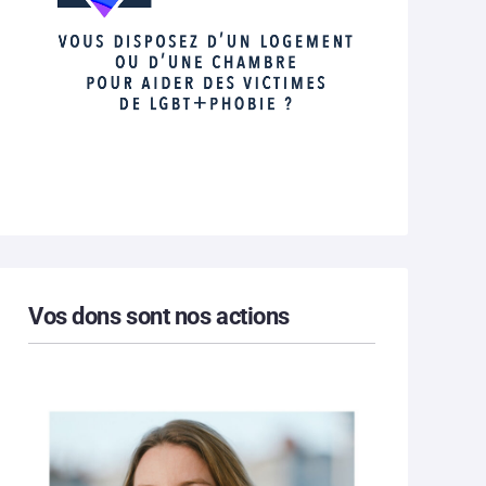
Vos dons sont nos actions