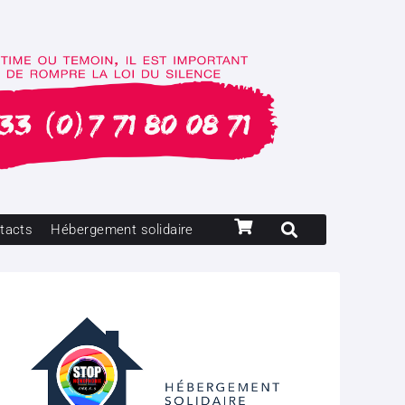
tacts
Hébergement solidaire