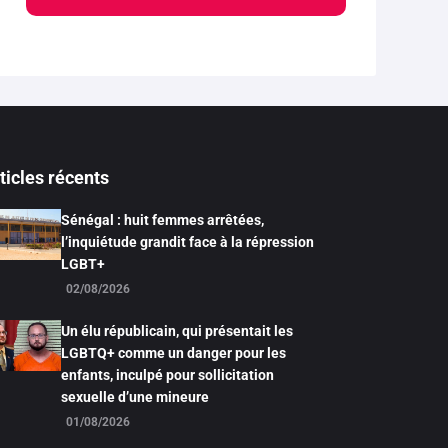
ticles récents
Sénégal : huit femmes arrêtées,
l’inquiétude grandit face à la répression
LGBT+
02/08/2026
Un élu républicain, qui présentait les
LGBTQ+ comme un danger pour les
enfants, inculpé pour sollicitation
sexuelle d’une mineure
01/08/2026