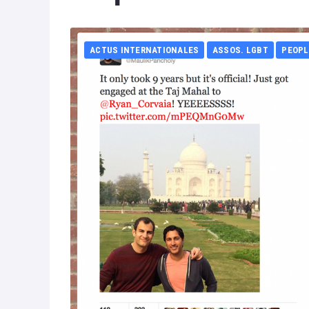
ACTUS INTERNATIONALES
ASSOS. LGBT
PEOPL