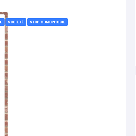
E
SOCIÉTÉ
STOP HOMOPHOBIE