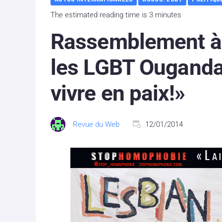
The estimated reading time is 3 minutes
Rassemblement à 
les LGBT Ouganda
vivre en paix!»
Revue du Web
12/01/2014