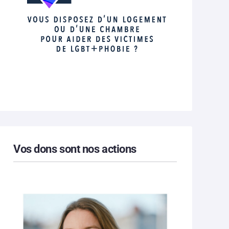
Vos dons sont nos actions