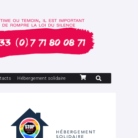
tacts
Hébergement solidaire