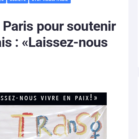
Paris pour soutenir
is : «Laissez-nous