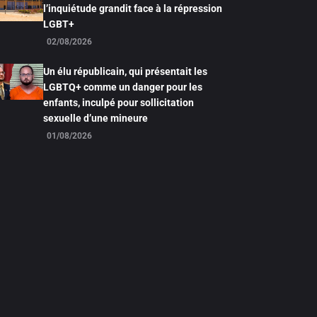
l’inquiétude grandit face à la répression
LGBT+
02/08/2026
Un élu républicain, qui présentait les
LGBTQ+ comme un danger pour les
enfants, inculpé pour sollicitation
sexuelle d’une mineure
01/08/2026