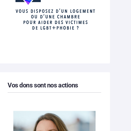
Vos dons sont nos actions