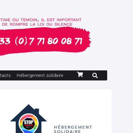
tacts
Hébergement solidaire