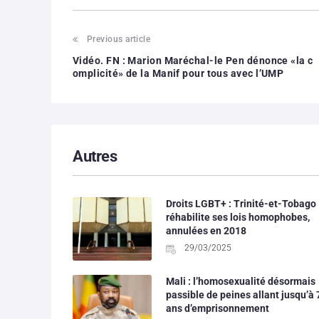
Previous article
Vidéo. FN : Marion Maréchal-le Pen dénonce «la c
omplicité» de la Manif pour tous avec l’UMP
Autres
Droits LGBT+ : Trinité-et-Tobago
réhabilite ses lois homophobes,
annulées en 2018
29/03/2025
Mali : l’homosexualité désormais
passible de peines allant jusqu’à 
ans d’emprisonnement