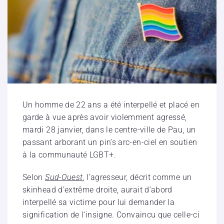
Un homme de 22 ans a été interpellé et placé en
garde à vue après avoir violemment agressé,
mardi 28 janvier, dans le centre-ville de Pau, un
passant arborant un pin’s arc-en-ciel en soutien
à la communauté LGBT+.
Selon
Sud-Ouest
, l’agresseur, décrit comme un
skinhead d’extrême droite, aurait d’abord
interpellé sa victime pour lui demander la
signification de l’insigne. Convaincu que celle-ci