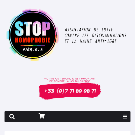
Rapport 2026