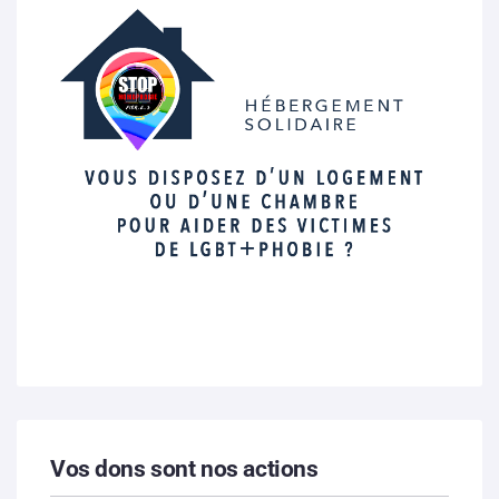
Vos dons sont nos actions