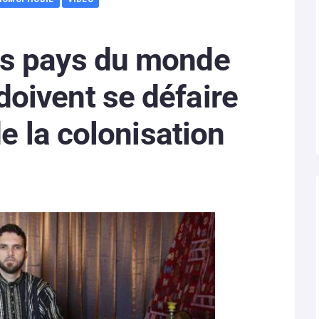
s pays du monde
oivent se défaire
de la colonisation