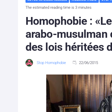
The estimated reading time is 3 minutes
Homophobie : «Le
arabo-musulman d
des lois héritées 
Stop Homophobie
22/06/2015