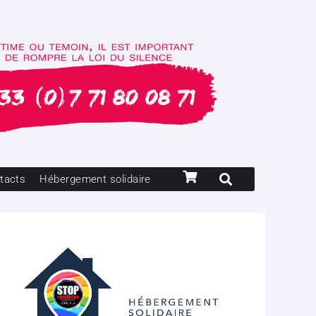
tacts
Hébergement solidaire