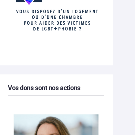
Vos dons sont nos actions